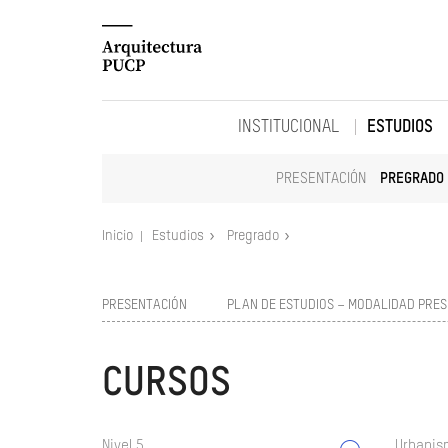
INSTITUCIONAL
ESTUDIOS
PRESENTACIÓN
PREGRADO
Inicio
Estudios
Pregrado
PRESENTACIÓN
PLAN DE ESTUDIOS – MODALIDAD PRES
CURSOS
Nivel 5
Urbanism