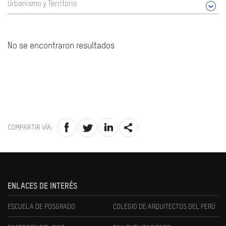
Urbanismo y Territorio
No se encontraron resultados
COMPARTIR VÍA:
ENLACES DE INTERÉS
ESCUELA DE POSGRADO
COLEGIO DE ARQUITECTOS DEL PERÚ