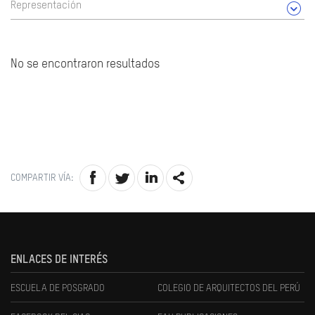
Representación
No se encontraron resultados
COMPARTIR VÍA:
ENLACES DE INTERÉS
ESCUELA DE POSGRADO
COLEGIO DE ARQUITECTOS DEL PERÚ