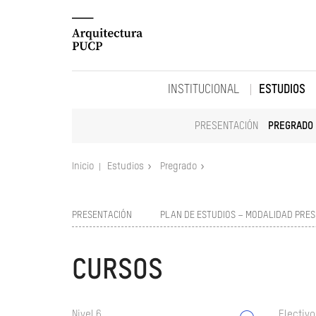
INSTITUCIONAL
ESTUDIOS
PRESENTACIÓN
PREGRADO
Inicio
Estudios
Pregrado
PRESENTACIÓN
PLAN DE ESTUDIOS – MODALIDAD PRES
CURSOS
Nivel 6
Electivo