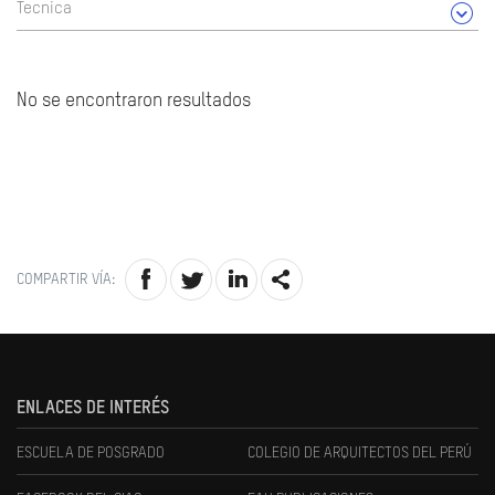
Tecnica
No se encontraron resultados
COMPARTIR VÍA:
ENLACES DE INTERÉS
ESCUELA DE POSGRADO
COLEGIO DE ARQUITECTOS DEL PERÚ