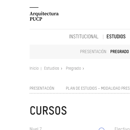
INSTITUCIONAL
ESTUDIOS
PRESENTACIÓN
PREGRADO
Inicio
Estudios
Pregrado
PRESENTACIÓN
PLAN DE ESTUDIOS – MODALIDAD PRES
CURSOS
Nivel 7
Electivo