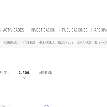
ACTIVIDADES
INVESTIGACIÓN
PUBLICACIONES
ARCHIV
POSGRADO
TRÁMITES
MATRÍCULA
RECURSOS
HORARIOS
INTERNA
ENCIAL
CURSOS
ADMISIÓN
ntación