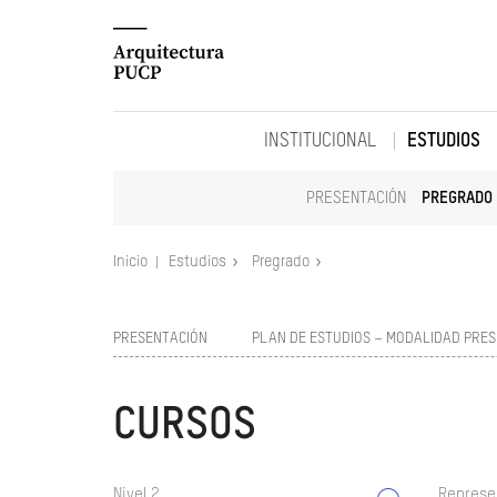
INSTITUCIONAL
ESTUDIOS
PRESENTACIÓN
PREGRADO
Inicio
Estudios
Pregrado
PRESENTACIÓN
PLAN DE ESTUDIOS – MODALIDAD PRES
CURSOS
Nivel 2
Represe