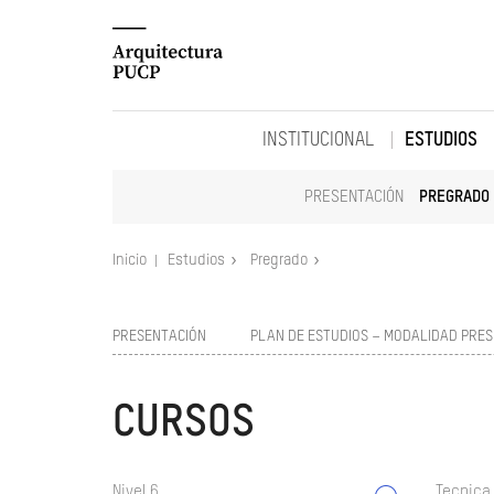
INSTITUCIONAL
ESTUDIOS
PRESENTACIÓN
PREGRADO
Inicio
Estudios
Pregrado
PRESENTACIÓN
PLAN DE ESTUDIOS – MODALIDAD PRES
CURSOS
Nivel 6
Tecnica