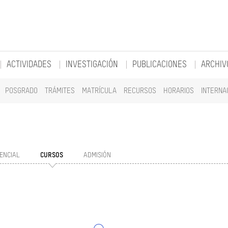
ACTIVIDADES
INVESTIGACIÓN
PUBLICACIONES
ARCHIV
POSGRADO
TRÁMITES
MATRÍCULA
RECURSOS
HORARIOS
INTERNA
ENCIAL
CURSOS
ADMISIÓN