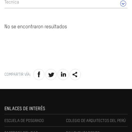
Tecnica
No se encontraron resultados
COMPARTIR VÍA:
ENLACES DE INTERÉS
ESCUELA DE POSGRADO
COLEGIO DE ARQUITECTOS DEL PERÚ