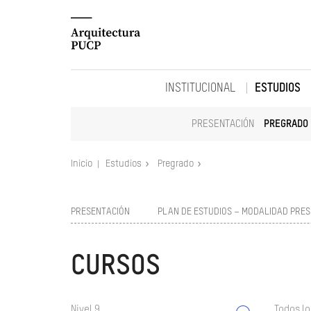
INSTITUCIONAL
ESTUDIOS
PRESENTACIÓN
PREGRADO
Inicio
Estudios
Pregrado
PRESENTACIÓN
PLAN DE ESTUDIOS – MODALIDAD PRES
CURSOS
Nivel 9
Todos lo