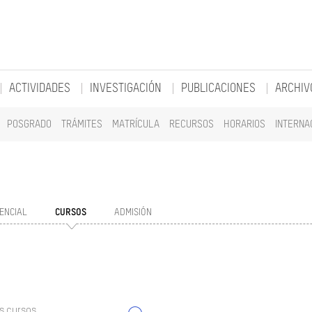
ACTIVIDADES
INVESTIGACIÓN
PUBLICACIONES
ARCHIV
POSGRADO
TRÁMITES
MATRÍCULA
RECURSOS
HORARIOS
INTERNA
ENCIAL
CURSOS
ADMISIÓN
s cursos