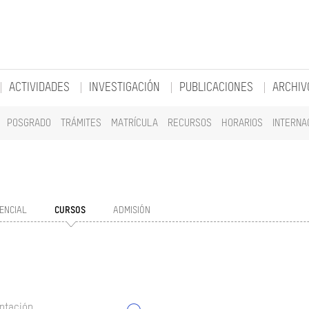
ACTIVIDADES
INVESTIGACIÓN
PUBLICACIONES
ARCHIV
POSGRADO
TRÁMITES
MATRÍCULA
RECURSOS
HORARIOS
INTERNA
ENCIAL
CURSOS
ADMISIÓN
ntación