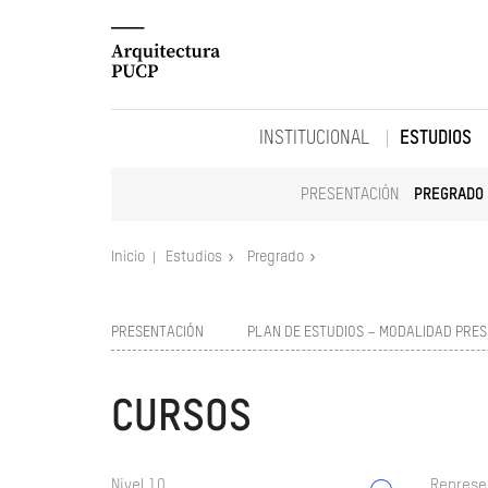
INSTITUCIONAL
ESTUDIOS
PRESENTACIÓN
PREGRADO
Inicio
Estudios
Pregrado
PRESENTACIÓN
PLAN DE ESTUDIOS – MODALIDAD PRES
CURSOS
Nivel 10
Represe