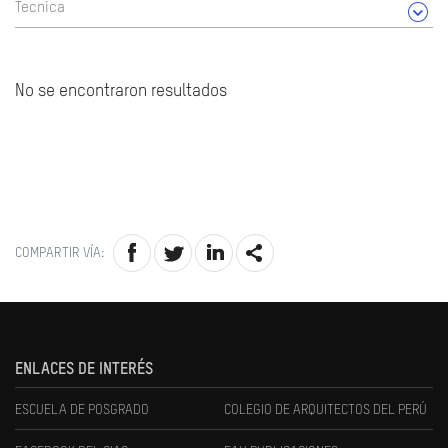
Tecnica
No se encontraron resultados
COMPARTIR VÍA:
ENLACES DE INTERÉS
ESCUELA DE POSGRADO
COLEGIO DE ARQUITECTOS DEL PERÚ