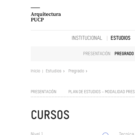
INSTITUCIONAL
ESTUDIOS
PRESENTACIÓN
PREGRADO
Inicio
Estudios
Pregrado
PRESENTACIÓN
PLAN DE ESTUDIOS – MODALIDAD PRES
CURSOS
Nivel 1
Tecnica