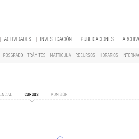
ACTIVIDADES
INVESTIGACIÓN
PUBLICACIONES
ARCHIV
POSGRADO
TRÁMITES
MATRÍCULA
RECURSOS
HORARIOS
INTERNA
ENCIAL
CURSOS
ADMISIÓN