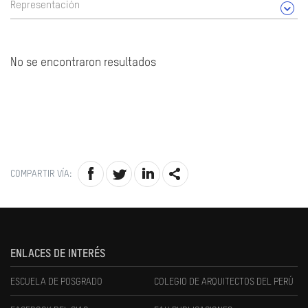
Representación
No se encontraron resultados
COMPARTIR VÍA:
ENLACES DE INTERÉS
ESCUELA DE POSGRADO
COLEGIO DE ARQUITECTOS DEL PERÚ