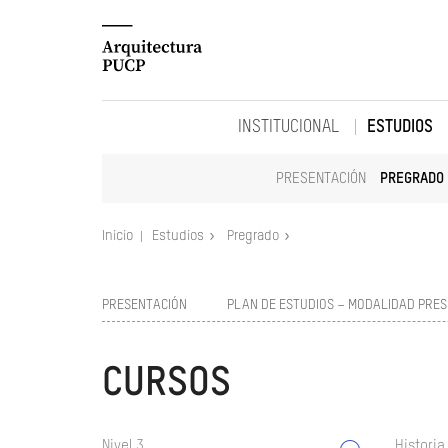
INSTITUCIONAL
ESTUDIOS
PRESENTACIÓN
PREGRADO
Inicio
Estudios
Pregrado
PRESENTACIÓN
PLAN DE ESTUDIOS – MODALIDAD PRES
CURSOS
Nivel 3
Historia 