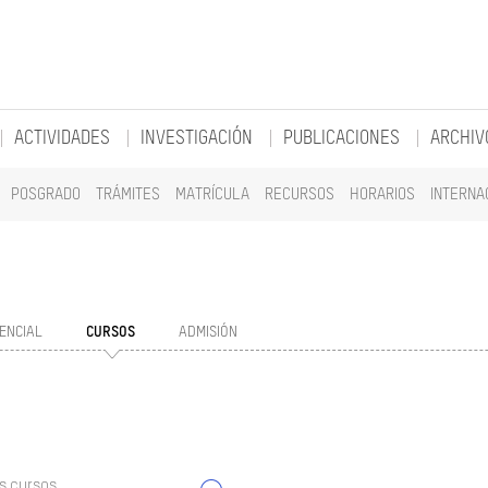
ACTIVIDADES
INVESTIGACIÓN
PUBLICACIONES
ARCHIV
POSGRADO
TRÁMITES
MATRÍCULA
RECURSOS
HORARIOS
INTERNA
ENCIAL
CURSOS
ADMISIÓN
s cursos