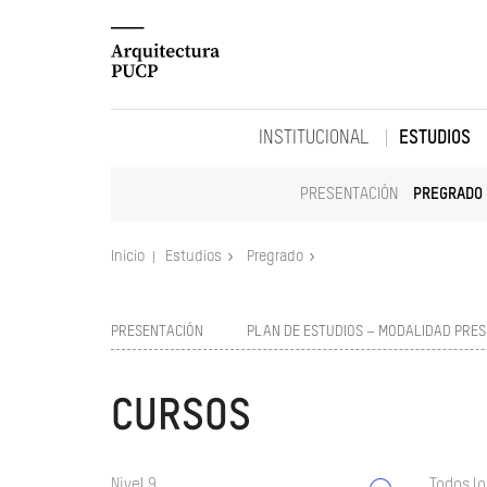
INSTITUCIONAL
ESTUDIOS
PRESENTACIÓN
PREGRADO
Inicio
Estudios
Pregrado
PRESENTACIÓN
PLAN DE ESTUDIOS – MODALIDAD PRES
CURSOS
Nivel 9
Todos lo