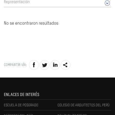
Representación
No se encontraron resultados
COMPARTIR VÍA:
ENLACES DE INTERÉS
ESCUELA DE POSGRADO
COLEGIO DE ARQUITECTOS DEL PERÚ