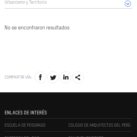
Urbanismo y Territorio
No se encontraron resultados
COMPARTIR VÍA:
ENLACES DE INTERÉS
ESCUELA DE POSGRADO
COLEGIO DE ARQUITECTOS DEL PERÚ