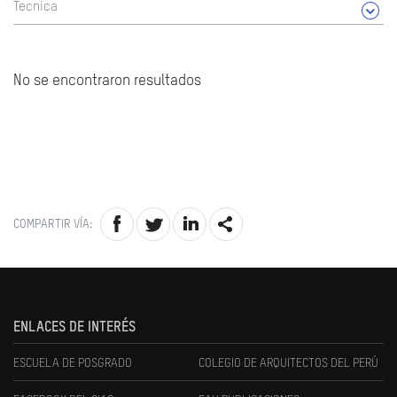
Tecnica
No se encontraron resultados
COMPARTIR VÍA:
ENLACES DE INTERÉS
ESCUELA DE POSGRADO
COLEGIO DE ARQUITECTOS DEL PERÚ