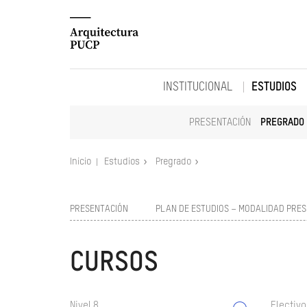
INSTITUCIONAL
ESTUDIOS
PRESENTACIÓN
PREGRADO
Inicio
Estudios
Pregrado
PRESENTACIÓN
PLAN DE ESTUDIOS – MODALIDAD PRES
CURSOS
Nivel 8
Electivo