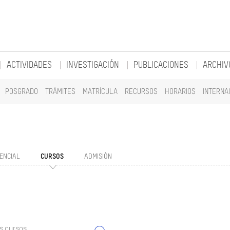
ACTIVIDADES
INVESTIGACIÓN
PUBLICACIONES
ARCHIV
POSGRADO
TRÁMITES
MATRÍCULA
RECURSOS
HORARIOS
INTERNA
ENCIAL
CURSOS
ADMISIÓN
s cursos