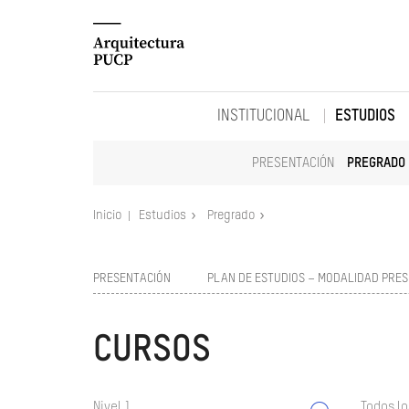
INSTITUCIONAL
ESTUDIOS
PRESENTACIÓN
PREGRADO
Inicio
Estudios
Pregrado
PRESENTACIÓN
PLAN DE ESTUDIOS – MODALIDAD PRES
CURSOS
Nivel 1
Todos lo