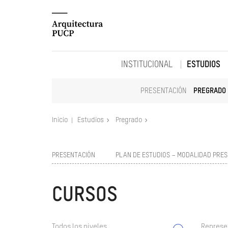
INSTITUCIONAL
ESTUDIOS
PRESENTACIÓN
PREGRADO
Inicio
Estudios
Pregrado
PRESENTACIÓN
PLAN DE ESTUDIOS – MODALIDAD PRES
CURSOS
Todos los niveles
Represe