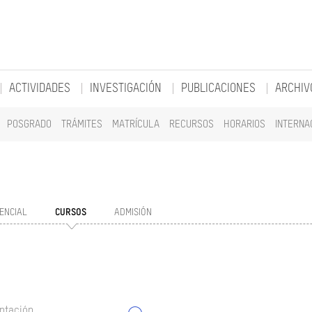
ACTIVIDADES
INVESTIGACIÓN
PUBLICACIONES
ARCHIV
POSGRADO
TRÁMITES
MATRÍCULA
RECURSOS
HORARIOS
INTERNA
ENCIAL
CURSOS
ADMISIÓN
ntación