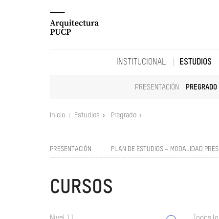
INSTITUCIONAL
ESTUDIOS
PRESENTACIÓN
PREGRADO
Inicio
Estudios
Pregrado
PRESENTACIÓN
PLAN DE ESTUDIOS – MODALIDAD PRES
CURSOS
Nivel 11
Todos lo