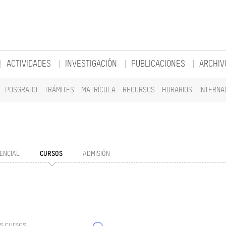
ACTIVIDADES
INVESTIGACIÓN
PUBLICACIONES
ARCHIV
POSGRADO
TRÁMITES
MATRÍCULA
RECURSOS
HORARIOS
INTERNA
ENCIAL
CURSOS
ADMISIÓN
s cursos