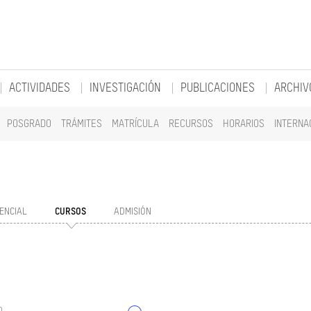
ACTIVIDADES
INVESTIGACIÓN
PUBLICACIONES
ARCHIV
POSGRADO
TRÁMITES
MATRÍCULA
RECURSOS
HORARIOS
INTERNA
ENCIAL
CURSOS
ADMISIÓN
o