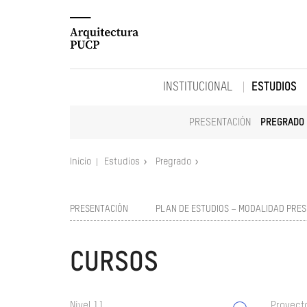
INSTITUCIONAL
ESTUDIOS
PRESENTACIÓN
PREGRADO
Inicio
Estudios
Pregrado
PRESENTACIÓN
PLAN DE ESTUDIOS – MODALIDAD PRES
CURSOS
Nivel 11
Proyect