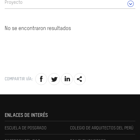
Proyecto
No se encontraron resultados
COMPARTIR VÍA:
ENLACES DE INTERÉS
ESCUELA DE POSGRADO
COLEGIO DE ARQUITECTOS DEL PERÚ