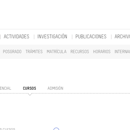
ACTIVIDADES
INVESTIGACIÓN
PUBLICACIONES
ARCHIV
POSGRADO
TRÁMITES
MATRÍCULA
RECURSOS
HORARIOS
INTERNA
ENCIAL
CURSOS
ADMISIÓN
s cursos