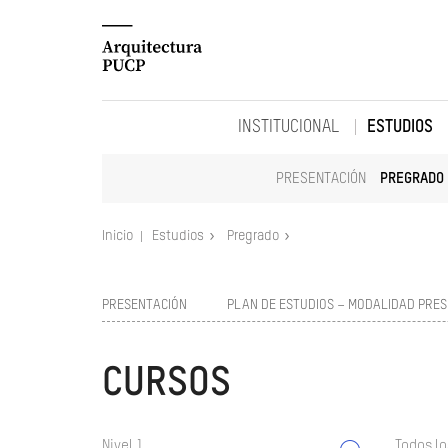
INSTITUCIONAL
ESTUDIOS
PRESENTACIÓN
PREGRADO
Inicio
Estudios
Pregrado
PRESENTACIÓN
PLAN DE ESTUDIOS – MODALIDAD PRES
CURSOS
Nivel 1
Todos lo