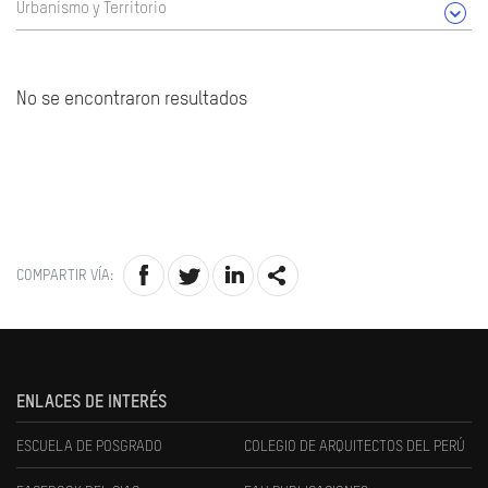
Urbanismo y Territorio
No se encontraron resultados
COMPARTIR VÍA:
ENLACES DE INTERÉS
ESCUELA DE POSGRADO
COLEGIO DE ARQUITECTOS DEL PERÚ