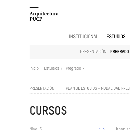
INSTITUCIONAL
ESTUDIOS
PRESENTACIÓN
PREGRADO
Inicio
Estudios
Pregrado
PRESENTACIÓN
PLAN DE ESTUDIOS – MODALIDAD PRES
CURSOS
Nivel 3
Urbanism