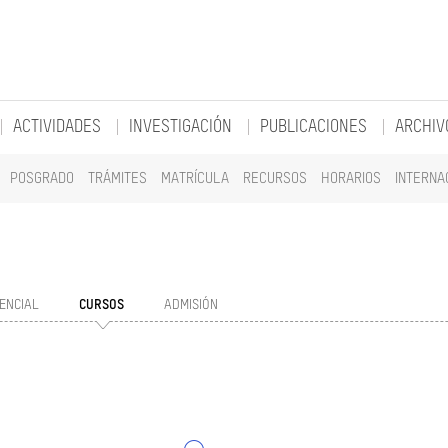
ACTIVIDADES
INVESTIGACIÓN
PUBLICACIONES
ARCHIV
POSGRADO
TRÁMITES
MATRÍCULA
RECURSOS
HORARIOS
INTERNA
ENCIAL
CURSOS
ADMISIÓN