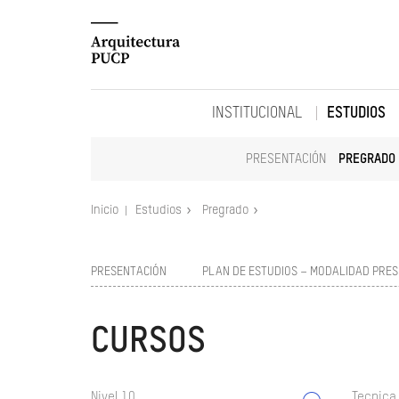
INSTITUCIONAL
ESTUDIOS
PRESENTACIÓN
PREGRADO
Inicio
Estudios
Pregrado
PRESENTACIÓN
PLAN DE ESTUDIOS – MODALIDAD PRES
CURSOS
Nivel 10
Tecnica