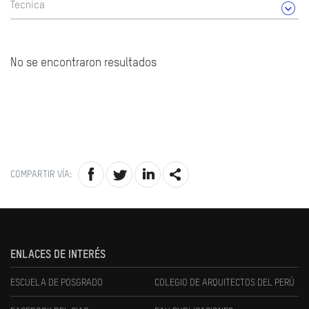
Tecnica
No se encontraron resultados
COMPARTIR VÍA:
ENLACES DE INTERÉS
ESCUELA DE POSGRADO
COLEGIO DE ARQUITECTOS DEL PERÚ