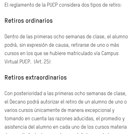
El reglamento de la PUCP considera dos tipos de retiro:
Retiros ordinarios
Dentro de las primeras ocho semanas de clase, el alumno
podrá, sin expresión de causa, retirarse de uno o más
cursos en los que se hubiere matriculado vía Campus
Virtual PUCP. (Art. 25)
Retiros extraordinarios
Con posterioridad a las primeras ocho semanas de clase,
el Decano podrá autorizar el retiro de un alumno de uno o
varios cursos únicamente de manera excepcional y
tomando en cuenta las razones aducidas, el promedio y
asistencia del alumno en cada uno de los cursos materia