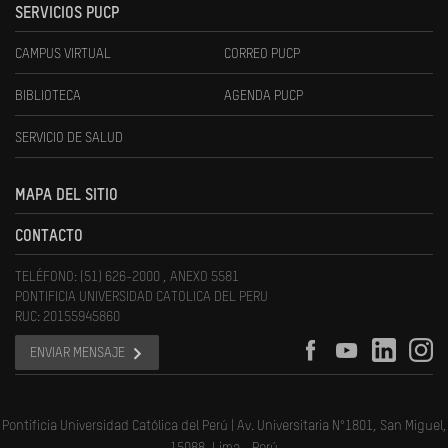
SERVICIOS PUCP
CAMPUS VIRTUAL
CORREO PUCP
BIBLIOTECA
AGENDA PUCP
SERVICIO DE SALUD
MAPA DEL SITIO
CONTACTO
TELÉFONO: (51) 626-2000 , ANEXO 5581
PONTIFICIA UNIVERSIDAD CATOLICA DEL PERU
RUC: 20155945860
ENVIAR MENSAJE
Pontificia Universidad Católica del Perú | Av. Universitaria N°1801, San Miguel,