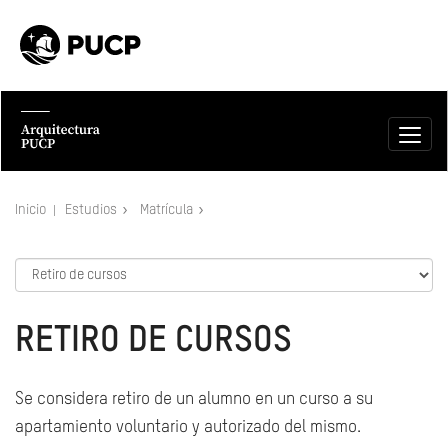
Inicio
Estudios
Matrícula
RETIRO DE CURSOS
Se considera retiro de un alumno en un curso a su
apartamiento voluntario y autorizado del mismo.