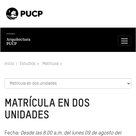
Inicio
Estudios
Matrícula
MATRÍCULA EN DOS
UNIDADES
Fecha:
Desde las 8.00 a.m. del lunes 09 de agosto del