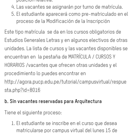
posición relativa.
Las vacantes se asignarán por turno de matrícula.
El estudiante aparecerá como pre-matriculado en el
proceso de la Modificación de la Inscripción
Este tipo matrícula se da en los cursos obligatorios de
Estudios Generales Letras y en algunos electivos de otras
unidades. La lista de cursos y las vacantes disponibles se
encuentran en la pestaña de MATRÍCULA / CURSOS Y
HORARIOS /vacantes que ofrecen otras unidades y el
procedimiento lo puedes encontrar en
http://agora.pucp.edu.pe/tutorial/campusvirtual/respue
sta.php?id=8016
b. Sin vacantes reservadas para Arquitectura
Tiene el siguiente proceso:
El estudiante se inscribe en el curso que desea
matricularse por campus virtual del lunes 15 de