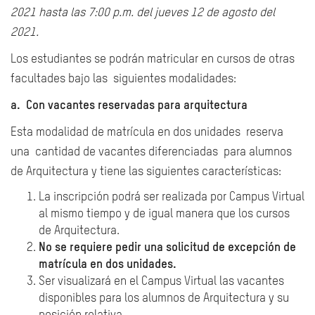
2021 hasta las 7:00 p.m. del jueves 12 de agosto del
2021.
Los estudiantes se podrán matricular en cursos de otras
facultades bajo las siguientes modalidades:
a. Con vacantes reservadas para arquitectura
Esta modalidad de matrícula en dos unidades reserva
una cantidad de vacantes diferenciadas para alumnos
de Arquitectura y tiene las siguientes características:
La inscripción podrá ser realizada por Campus Virtual
al mismo tiempo y de igual manera que los cursos
de Arquitectura.
No se requiere pedir una solicitud de excepción de
matrícula en dos unidades.
Ser visualizará en el Campus Virtual las vacantes
disponibles para los alumnos de Arquitectura y su