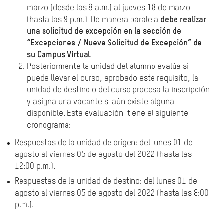
marzo (desde las 8 a.m.) al jueves 18 de marzo
(hasta las 9 p.m.). De manera paralela
debe realizar
una solicitud de excepción en la sección de
“Excepciones / Nueva Solicitud de Excepción” de
su Campus Virtual
.
Posteriormente la unidad del alumno evalúa si
puede llevar el curso, aprobado este requisito, la
unidad de destino o del curso procesa la inscripción
y asigna una vacante si aún existe alguna
disponible. Esta evaluación tiene el siguiente
cronograma:
Respuestas de la unidad de origen: del lunes 01 de
agosto al viernes 05 de agosto del 2022 (hasta las
12:00 p.m.).
Respuestas de la unidad de destino: del lunes 01 de
agosto al viernes 05 de agosto del 2022 (hasta las 8:00
p.m.).