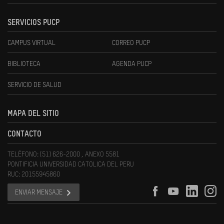
SERVICIOS PUCP
CAMPUS VIRTUAL
CORREO PUCP
BIBLIOTECA
AGENDA PUCP
SERVICIO DE SALUD
MAPA DEL SITIO
CONTACTO
TELÉFONO: (51) 626-2000 , ANEXO 5581
PONTIFICIA UNIVERSIDAD CATOLICA DEL PERU
RUC: 20155945860
ENVIAR MENSAJE