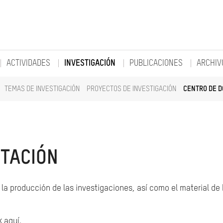
ACTIVIDADES
INVESTIGACIÓN
PUBLICACIONES
ARCHIV
TEMAS DE INVESTIGACIÓN
PROYECTOS DE INVESTIGACIÓN
CENTRO DE 
TACIÓN
la producción de las investigaciones, así como el material de
k aquí.