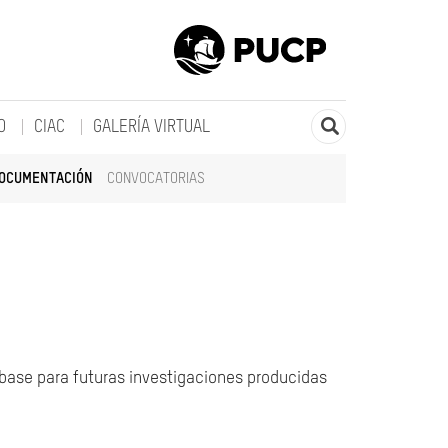
O
CIAC
GALERÍA VIRTUAL
DOCUMENTACIÓN
CONVOCATORIAS
 base para futuras investigaciones producidas