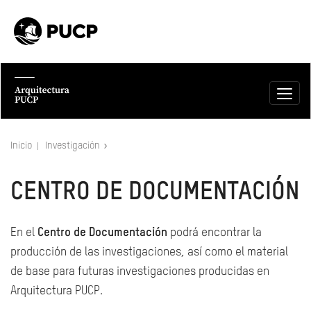
Inicio
Investigación
CENTRO DE DOCUMENTACIÓN
En el
Centro de Documentación
podrá encontrar la
producción de las investigaciones, así como el material
de base para futuras investigaciones producidas en
Arquitectura PUCP.