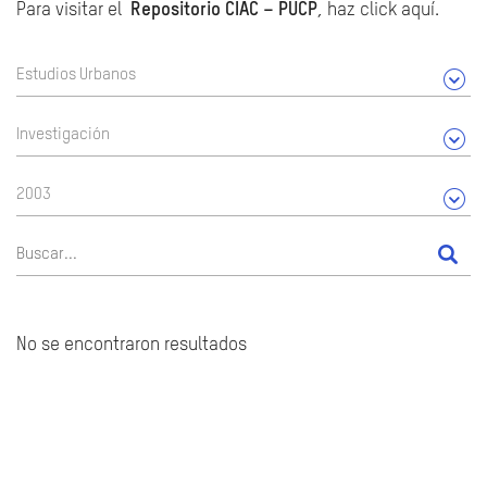
Para visitar el
Repositorio CIAC – PUCP
, haz click aquí.
Estudios Urbanos
Investigación
2003
No se encontraron resultados