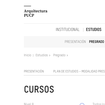
INSTITUCIONAL
ESTUDIOS
PRESENTACIÓN
PREGRADO
Inicio
Estudios
Pregrado
PRESENTACIÓN
PLAN DE ESTUDIOS – MODALIDAD PRES
CURSOS
Nivel 8
Todos lo