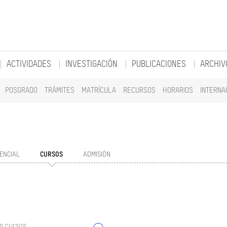
ACTIVIDADES
INVESTIGACIÓN
PUBLICACIONES
ARCHIV
POSGRADO
TRÁMITES
MATRÍCULA
RECURSOS
HORARIOS
INTERNA
ENCIAL
CURSOS
ADMISIÓN
s cursos