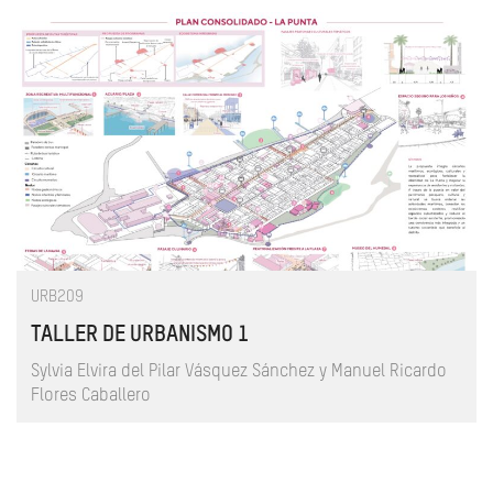
URB209
TALLER DE URBANISMO 1
Sylvia Elvira del Pilar Vásquez Sánchez y Manuel Ricardo
Flores Caballero