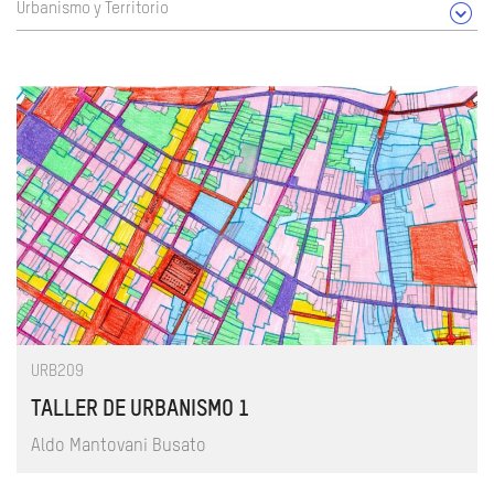
Urbanismo y Territorio
URB209
TALLER DE URBANISMO 1
Aldo Mantovani Busato