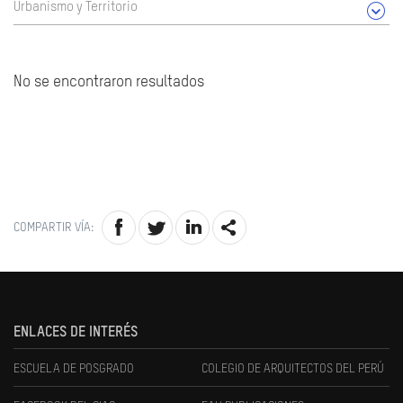
Urbanismo y Territorio
No se encontraron resultados
COMPARTIR VÍA:
ENLACES DE INTERÉS
ESCUELA DE POSGRADO
COLEGIO DE ARQUITECTOS DEL PERÚ