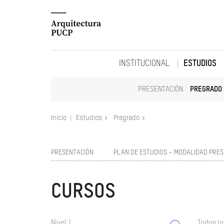
INSTITUCIONAL
ESTUDIOS
PRESENTACIÓN
PREGRADO
Inicio
Estudios
Pregrado
PRESENTACIÓN
PLAN DE ESTUDIOS – MODALIDAD PRES
CURSOS
Nivel 1
Todos lo