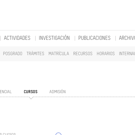
ACTIVIDADES
INVESTIGACIÓN
PUBLICACIONES
ARCHIV
POSGRADO
TRÁMITES
MATRÍCULA
RECURSOS
HORARIOS
INTERNA
ENCIAL
CURSOS
ADMISIÓN
s cursos