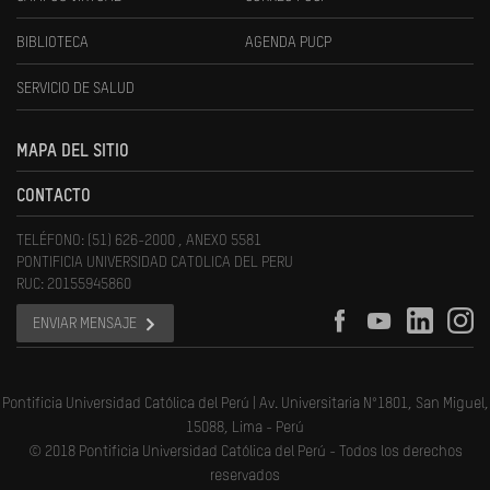
BIBLIOTECA
AGENDA PUCP
SERVICIO DE SALUD
MAPA DEL SITIO
CONTACTO
TELÉFONO: (51) 626-2000 , ANEXO 5581
PONTIFICIA UNIVERSIDAD CATOLICA DEL PERU
RUC: 20155945860
ENVIAR MENSAJE
Pontificia Universidad Católica del Perú | Av. Universitaria N°1801, San Miguel,
15088, Lima - Perú
© 2018 Pontificia Universidad Católica del Perú - Todos los derechos
reservados