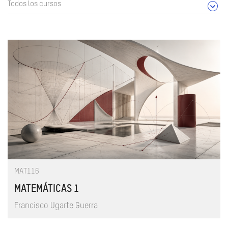
Todos los cursos
MAT116
MATEMÁTICAS 1
Francisco Ugarte Guerra