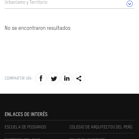
Urbanismo y Territorio
No se encontraron resultados
COMPARTIR VÍA:
ENLACES DE INTERÉS
ESCUELA DE POSGRADO
COLEGIO DE ARQUITECTOS DEL PERÚ