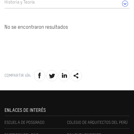
Historia y Teoría
No se encontraron resultados
COMPARTIR VÍA:
ENLACES DE INTERÉS
ESCUELA DE POSGRADO
COLEGIO DE ARQUITECTOS DEL PERÚ