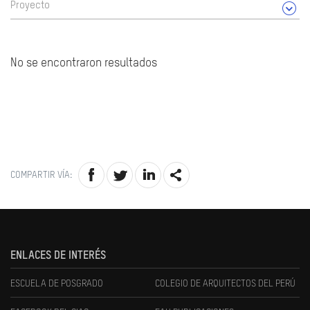
Proyecto
No se encontraron resultados
COMPARTIR VÍA:
ENLACES DE INTERÉS
ESCUELA DE POSGRADO
COLEGIO DE ARQUITECTOS DEL PERÚ