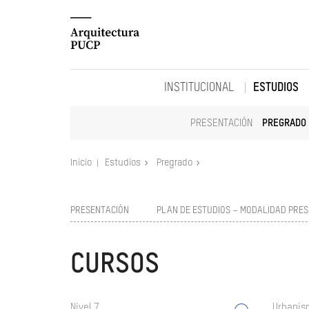
INSTITUCIONAL
ESTUDIOS
PRESENTACIÓN
PREGRADO
Inicio
Estudios
Pregrado
PRESENTACIÓN
PLAN DE ESTUDIOS – MODALIDAD PRES
CURSOS
Nivel 7
Urbanism