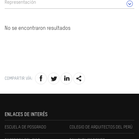
Representación
No se encontraron resultados
COMPARTIR VÍA:
ENLACES DE INTERÉS
ESCUELA DE POSGRADO
COLEGIO DE ARQUITECTOS DEL PERÚ