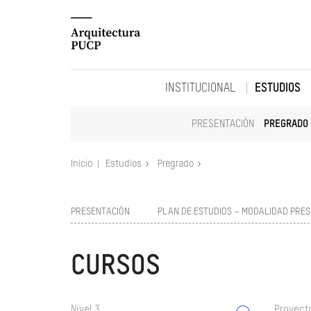
INSTITUCIONAL
ESTUDIOS
PRESENTACIÓN
PREGRADO
Inicio
Estudios
Pregrado
PRESENTACIÓN
PLAN DE ESTUDIOS – MODALIDAD PRES
CURSOS
Nivel 3
Proyect