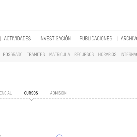
ACTIVIDADES
INVESTIGACIÓN
PUBLICACIONES
ARCHIV
POSGRADO
TRÁMITES
MATRÍCULA
RECURSOS
HORARIOS
INTERNA
ENCIAL
CURSOS
ADMISIÓN
o