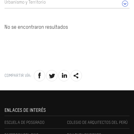
Urbanismo y Territorio
No se encontraron resultados
COMPARTIR VÍA:
ENLACES DE INTERÉS
ESCUELA DE POSGRADO
COLEGIO DE ARQUITECTOS DEL PERÚ