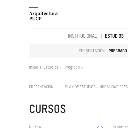
INSTITUCIONAL
ESTUDIOS
PRESENTACIÓN
PREGRADO
Inicio
Estudios
Pregrado
PRESENTACIÓN
PLAN DE ESTUDIOS – MODALIDAD PRES
CURSOS
Nivel 4
Urbanism