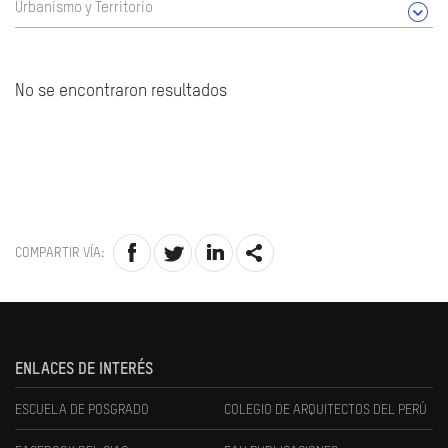
Urbanismo y Territorio
No se encontraron resultados
COMPARTIR VÍA:
ENLACES DE INTERÉS
ESCUELA DE POSGRADO
COLEGIO DE ARQUITECTOS DEL PERÚ