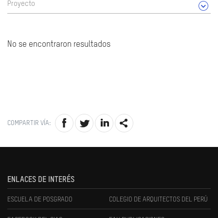
Proyecto
No se encontraron resultados
COMPARTIR VÍA:
ENLACES DE INTERÉS
ESCUELA DE POSGRADO
COLEGIO DE ARQUITECTOS DEL PERÚ