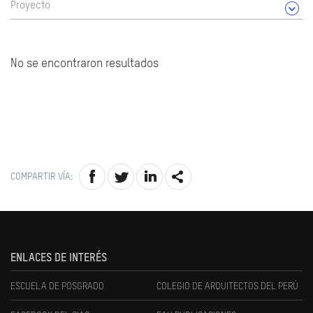
Proyecto
No se encontraron resultados
COMPARTIR VÍA:
ENLACES DE INTERÉS
ESCUELA DE POSGRADO
COLEGIO DE ARQUITECTOS DEL PERÚ